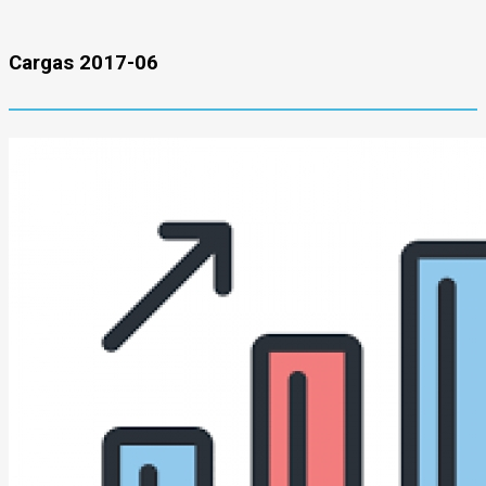
Cargas 2017-06