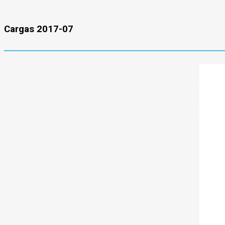
Cargas 2017-07