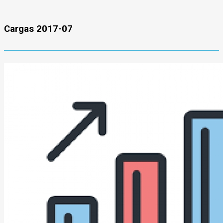
Cargas 2017-07