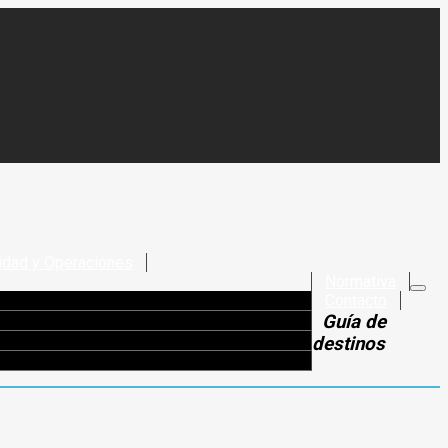
idad y Operaciones
Normativa
Contacto
Guía de
destinos