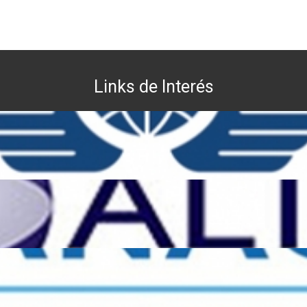
Links de Interés