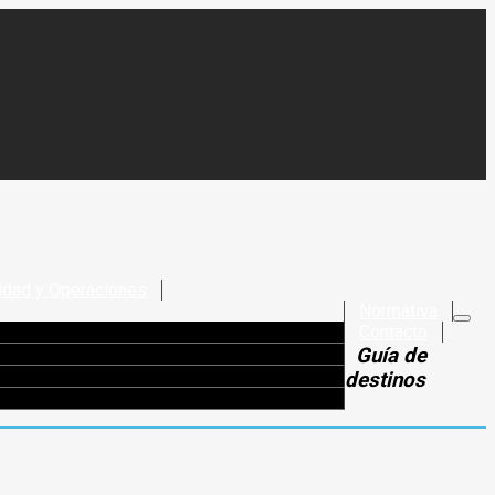
idad y Operaciones
Normativa
Contacto
Guía de
destinos