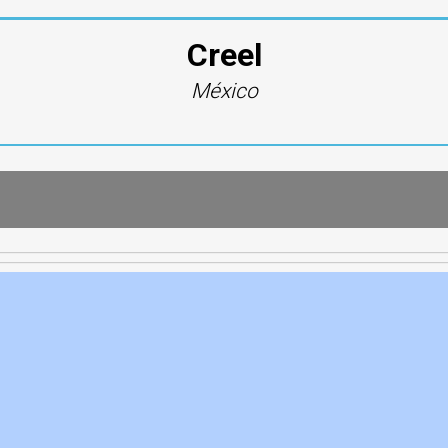
Creel
México