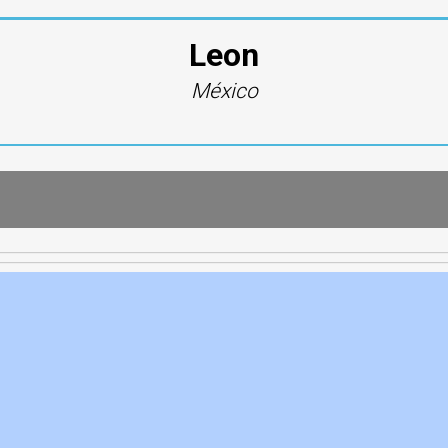
Leon
México