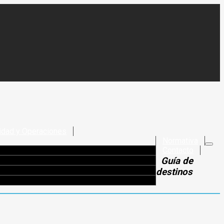
idad y Operaciones
Normativa
Contacto
Guía de
destinos