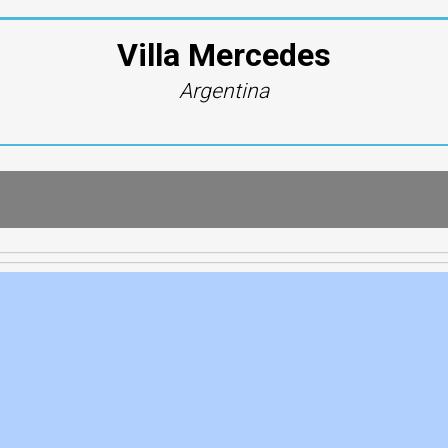
Villa Mercedes
Argentina