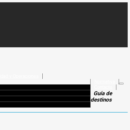
idad y Operaciones
Normativa
Contacto
Guía de
destinos