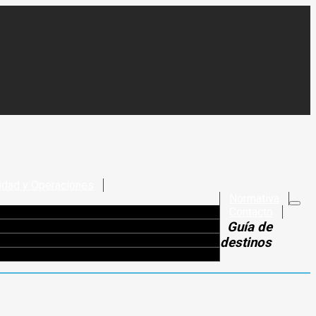
idad y Operaciones
Normativa
Contacto
Guía de
destinos