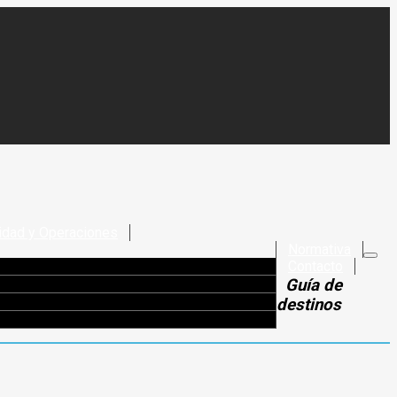
idad y Operaciones
Normativa
Contacto
Guía de
destinos