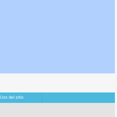
 Uso del sitio