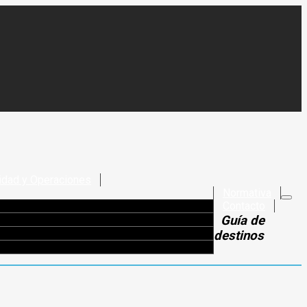
idad y Operaciones
Normativa
Contacto
Guía de
destinos