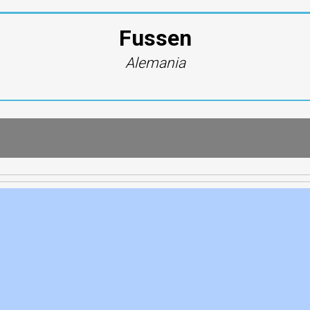
Fussen
Alemania