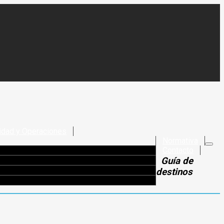
idad y Operaciones
Normativa
Contacto
Guía de
destinos