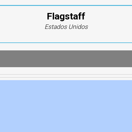
Flagstaff
Estados Unidos