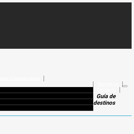
idad y Operaciones
Normativa
Contacto
Guía de
destinos