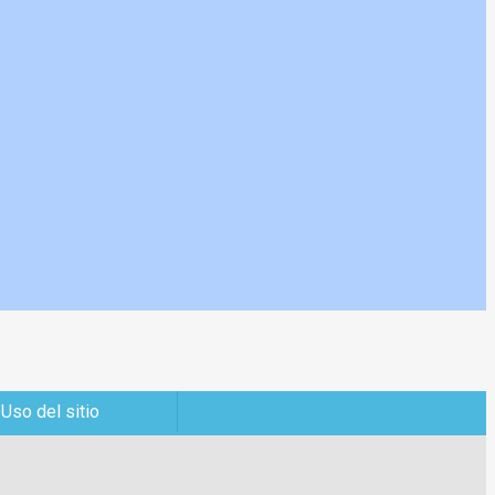
 Uso del sitio