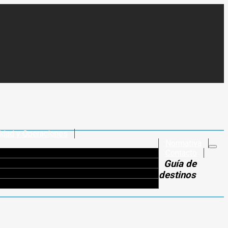
idad y Operaciones
Normativa
Contacto
Guía de
destinos